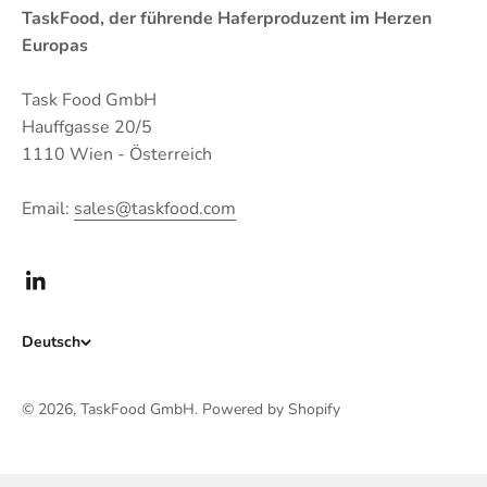
TaskFood, der führende Haferproduzent im Herzen
Europas
Task Food GmbH
Hauffgasse 20/5
1110 Wien - Österreich
Email:
sales@taskfood.com
Deutsch
© 2026, TaskFood GmbH.
Powered by Shopify