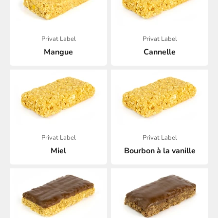
Privat Label
Privat Label
Mangue
Cannelle
Privat Label
Privat Label
Miel
Bourbon à la vanille