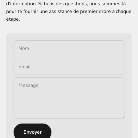
d'information. Si tu as des questions, nous sommes là
pour te fournir une assistance de premier ordre à chaque
étape.
Nom
Email
Message
Envoyer