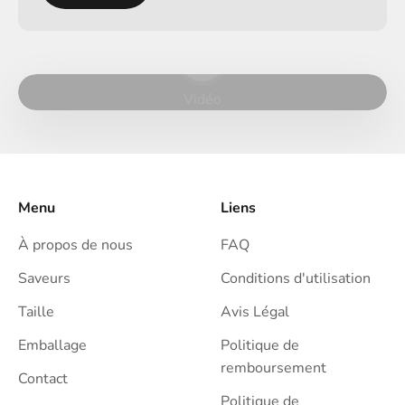
Lancer la video
Vidéo
Menu
Liens
À propos de nous
FAQ
Saveurs
Conditions d'utilisation
Taille
Avis Légal
Emballage
Politique de
remboursement
Contact
Politique de