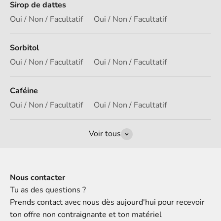
Sirop de dattes
Oui / Non / Facultatif
Oui / Non / Facultatif
Sorbitol
Oui / Non / Facultatif
Oui / Non / Facultatif
Caféine
Oui / Non / Facultatif
Oui / Non / Facultatif
Voir tous
Nous contacter
Tu as des questions ?
Prends contact avec nous dès aujourd'hui pour recevoir
ton offre non contraignante et ton matériel