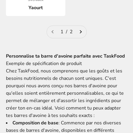
Yaourt
1 / 2
Personnalise ta barre d'avoine parfaite avec TaskFood
Exemple de spécification de produit
Chez TaskFood, nous comprenons que les goûts et les
besoins nutritionnels de chacun sont uniques. C'est
pourquoi nous avons conçu nos barres d'avoine pour
qu'elles soient entièrement personnalisables, ce qui te
permet de mélanger et d'assortir les ingrédients pour
créer ton en-cas idéal. Voici comment tu peux adapter
tes barres d'avoine à tes souhaits exacts :
Composition de base
: Commence par nos diverses
bases de barres d'avoine, disponibles en différents