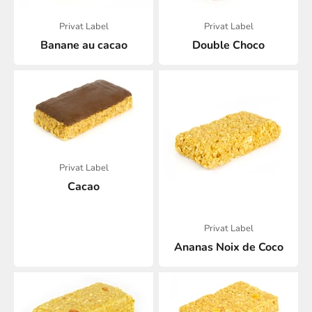
Privat Label
Privat Label
Banane au cacao
Double Choco
Privat Label
Cacao
Privat Label
Ananas Noix de Coco