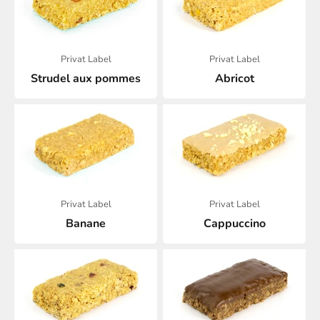
Privat Label
Privat Label
Strudel aux pommes
Abricot
Privat Label
Privat Label
Banane
Cappuccino