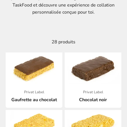
TaskFood et découvre une expérience de collation
personnalisée conçue pour toi.
28 produits
Privat Label
Privat Label
Gaufrette au chocolat
Chocolat noir