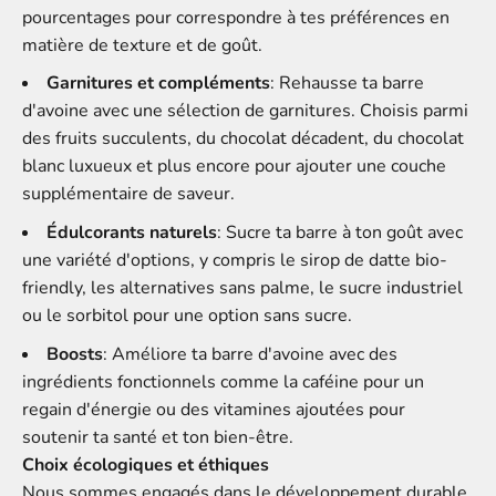
pourcentages pour correspondre à tes préférences en
matière de texture et de goût.
Garnitures et compléments
: Rehausse ta barre
d'avoine avec une sélection de garnitures. Choisis parmi
des fruits succulents, du chocolat décadent, du chocolat
blanc luxueux et plus encore pour ajouter une couche
supplémentaire de saveur.
Édulcorants naturels
: Sucre ta barre à ton goût avec
une variété d'options, y compris le sirop de datte bio-
friendly, les alternatives sans palme, le sucre industriel
ou le sorbitol pour une option sans sucre.
Boosts
: Améliore ta barre d'avoine avec des
ingrédients fonctionnels comme la caféine pour un
regain d'énergie ou des vitamines ajoutées pour
soutenir ta santé et ton bien-être.
Choix écologiques et éthiques
Nous sommes engagés dans le développement durable