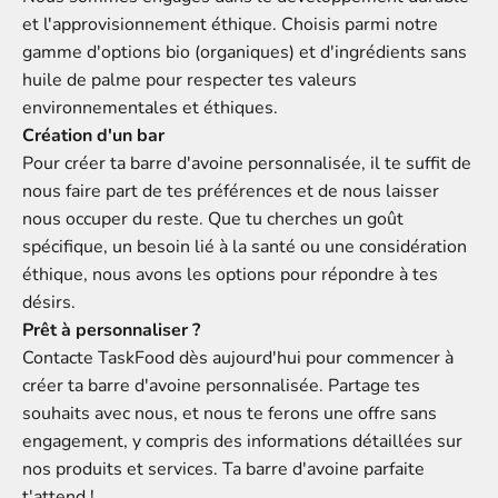
et l'approvisionnement éthique. Choisis parmi notre
gamme d'options bio (organiques) et d'ingrédients sans
huile de palme pour respecter tes valeurs
environnementales et éthiques.
Création d'un bar
Pour créer ta barre d'avoine personnalisée, il te suffit de
nous faire part de tes préférences et de nous laisser
nous occuper du reste. Que tu cherches un goût
spécifique, un besoin lié à la santé ou une considération
éthique, nous avons les options pour répondre à tes
désirs.
Prêt à personnaliser ?
Contacte TaskFood dès aujourd'hui pour commencer à
créer ta barre d'avoine personnalisée. Partage tes
souhaits avec nous, et nous te ferons une offre sans
engagement, y compris des informations détaillées sur
nos produits et services. Ta barre d'avoine parfaite
t'attend !