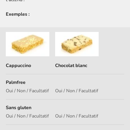
Exemples :
Cappuccino
Chocolat blanc
Palmfree
Oui / Non / Facultatif
Oui / Non / Facultatif
Sans gluten
Oui / Non / Facultatif
Oui / Non / Facultatif