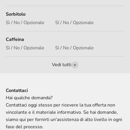
Sorbitolo
Sì / No / Opzionale
Sì / No / Opzionale
Caffeina
Sì / No / Opzionale
Sì / No / Opzionale
Vedi tutti
Contattaci
Hai qualche domanda?
Contattaci oggi stesso per ricevere la tua offerta non
vincolante e il materiale informativo. Se hai domande,
siamo qui per fornirti un'assistenza di alto livello in ogni
fase del processo.