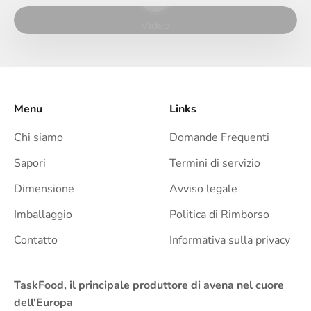
Video
Menu
Links
Chi siamo
Domande Frequenti
Sapori
Termini di servizio
Dimensione
Avviso legale
Imballaggio
Politica di Rimborso
Contatto
Informativa sulla privacy
TaskFood, il principale produttore di avena nel cuore
dell'Europa