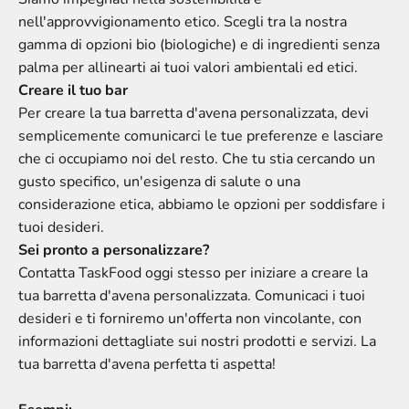
nell'approvvigionamento etico. Scegli tra la nostra
gamma di opzioni bio (biologiche) e di ingredienti senza
palma per allinearti ai tuoi valori ambientali ed etici.
Creare il tuo bar
Per creare la tua barretta d'avena personalizzata, devi
semplicemente comunicarci le tue preferenze e lasciare
che ci occupiamo noi del resto. Che tu stia cercando un
gusto specifico, un'esigenza di salute o una
considerazione etica, abbiamo le opzioni per soddisfare i
tuoi desideri.
Sei pronto a personalizzare?
Contatta TaskFood oggi stesso per iniziare a creare la
tua barretta d'avena personalizzata. Comunicaci i tuoi
desideri e ti forniremo un'offerta non vincolante, con
informazioni dettagliate sui nostri prodotti e servizi. La
tua barretta d'avena perfetta ti aspetta!