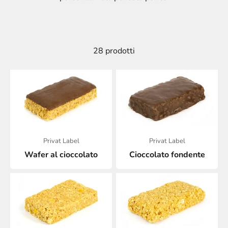
28 prodotti
Privat Label
Privat Label
Wafer al cioccolato
Cioccolato fondente