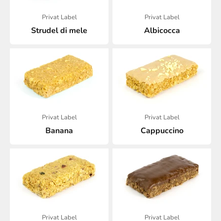
Privat Label
Privat Label
Strudel di mele
Albicocca
Privat Label
Privat Label
Banana
Cappuccino
Privat Label
Privat Label