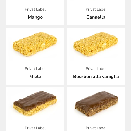
Privat Label
Privat Label
Mango
Cannella
Privat Label
Privat Label
Miele
Bourbon alla vaniglia
Privat Label
Privat Label