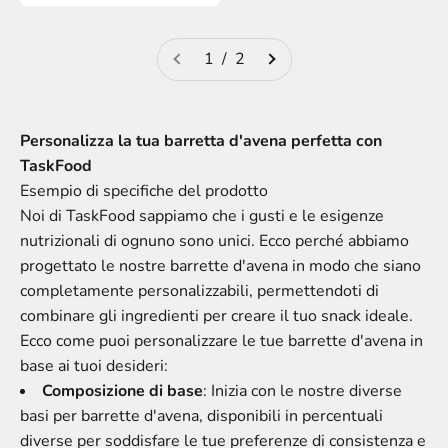
1 / 2
Personalizza la tua barretta d'avena perfetta con
TaskFood
Esempio di specifiche del prodotto
Noi di TaskFood sappiamo che i gusti e le esigenze
nutrizionali di ognuno sono unici. Ecco perché abbiamo
progettato le nostre barrette d'avena in modo che siano
completamente personalizzabili, permettendoti di
combinare gli ingredienti per creare il tuo snack ideale.
Ecco come puoi personalizzare le tue barrette d'avena in
base ai tuoi desideri:
Composizione di base
: Inizia con le nostre diverse
basi per barrette d'avena, disponibili in percentuali
diverse per soddisfare le tue preferenze di consistenza e