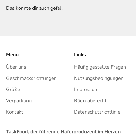
Menu
Links
Über uns
Häufig gestellte Fragen
Geschmacksrichtungen
Nutzungsbedingungen
Größe
Impressum
Verpackung
Rückgaberecht
Kontakt
Datenschutzrichtlinie
TaskFood, der führende Haferproduzent im Herzen