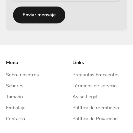
Enviar mensaje
Menu
Links
Sobre nosotros
Preguntas Frecuentes
Sabores
Términos de servicio
Tamaño
Aviso Legal
Embalaje
Política de reembolso
Contacto
Política de Privacidad