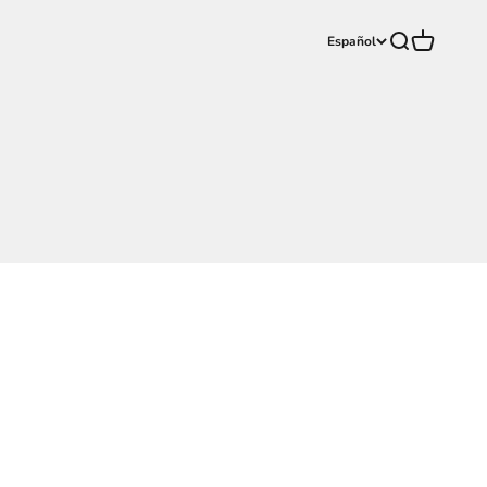
Buscar
Carrito
Español