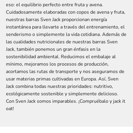
eso: el equilibrio perfecto entre fruta y avena.
Cuidadosamente elaboradas con copos de avena y fruta,
nuestras barras Sven Jack proporcionan energía
instantánea para llevarte a través del entrenamiento, el
senderismo o simplemente la vida cotidiana. Además de
las cualidades nutricionales de nuestras barras Sven
Jack, también ponemos un gran énfasis en la
sostenibilidad ambiental. Reducimos el embalaje al
mínimo, mejoramos los procesos de producción,
acortamos las rutas de transporte y nos aseguramos de
usar materias primas cultivadas en Europa. Así, Sven
Jack combina todas nuestras prioridades: nutritivo,
ecológicamente sostenible y simplemente delicioso.
Con Sven Jack somos imparables. ¡Compruébalo y jack it
oat!