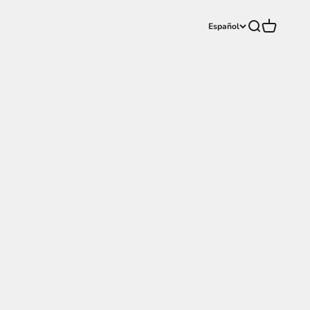
Buscar
Carrito
Español