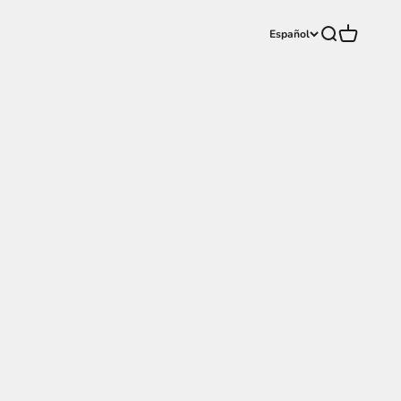
Buscar
Carrito
Español